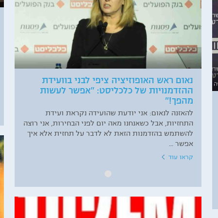
נאום ראש האופוזיציה ציפי לבני בוועידת
ההזדמנויות של כלכליסט: "אפשר לעשות
מהפך!"
להאזנה לנאום: אני יודעת שהועידה נקראת ועידת
התחזיות, אבל כשאנחנו מאה יום לפני הבחירות, אני רוצה
להשתמש בהזדמנות הזאת לא לדבר על תחזית אלא איך
אפשר ...
קראו עוד