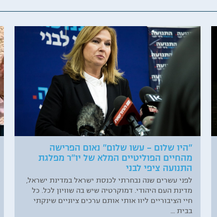
"היו שלום – עשו שלום" נאום הפרישה
מהחיים הפוליטיים המלא של יו"ר מפלגת
התנועה ציפי לבני
לפני עשרים שנה נבחרתי לכנסת ישראל במדינת ישראל,
מדינת העם היהודי. דמוקרטיה שיש בה שוויון לכל. כל
חיי הציבוריים ליוו אותי אותם ערכים ציוניים שינקתי
בבית ...