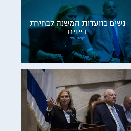
נשים בוועדות המשנה לבחירת
דיינים
קראו עוד