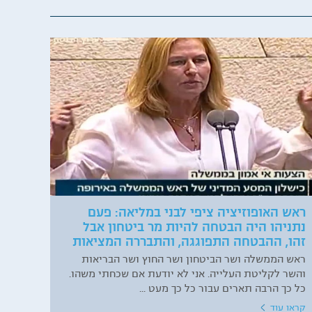
ראש האופוזיציה ציפי לבני במליאה: פעם
נתניהו היה הבטחה להיות מר ביטחון אבל
זהו, ההבטחה התפוגגה, והתבררה המציאות
ראש הממשלה ושר הביטחון ושר החוץ ושר הבריאות
והשר לקליטת העלייה. אני לא יודעת אם שכחתי משהו.
כל כך הרבה תארים עבור כל כך מעט ...
קראו עוד