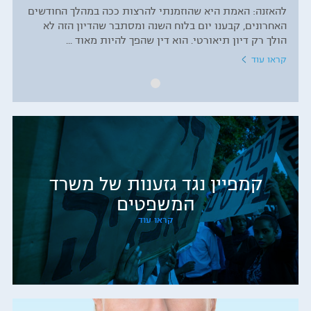
להאזנה: האמת היא שהוזמנתי להרצות ככה במהלך החודשים
האחרונים, קבענו יום בלוח השנה ומסתבר שהדיון הזה לא
הולך רק דיון תיאורטי. הוא דין שהפך להיות מאוד ...
קראו עוד
קמפיין נגד גזענות של משרד
המשפטים
קראו עוד