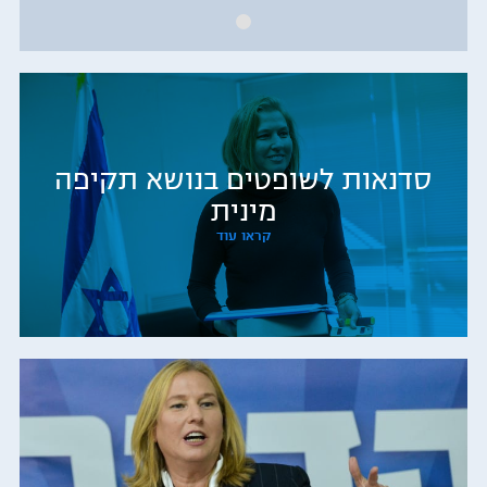
סדנאות לשופטים בנושא תקיפה
מינית
קראו עוד