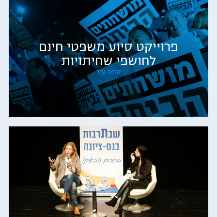
פרוייקט סיוע משפטי חינם
לחושפי שחיתויות
קראו עוד