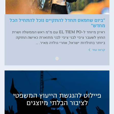
"ביום שחמאס תחדל להתקיים נוכל להתחיל הכל
מחדש"
ראיון מיוחד ל-EL TIEM PO עם מ"מ ראש הממשלה ושרת
החוץ לשעבר ציפי לבני ציפי לבני מתוארת כאישה החזקה
ביותר בתולדות ישראל, אחרי גולדה מאיר. ...
קראו עוד
פיילוט להנגשת הייעוץ המשפטי
לציבור הבלתי מיוצגים
קראו עוד