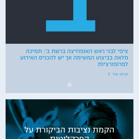
ציפי לבני ראש האופוזיצה ברשת ב': תמיכה
מלאה בביצוע המשימה אך יש להכניס האירוע
לפרופורציות
קראו עוד
הקמת נציבות הביקורת על