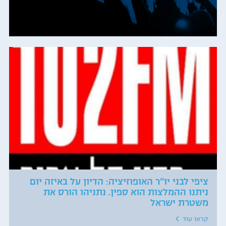
ציפי לבני יו"ר האופוזיציה: הדיון על באיזה יום
ניתנו ההמלצות הוא ספין. נתניהו הורס את
משטרת ישראל
קראו עוד