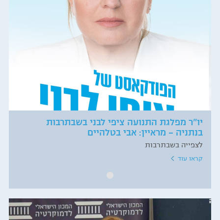
יו"ר מפלגת התנועה ציפי לבני בשבתרבות
בנתניה – מראיין: אבי בטלהיים
לצפייה בשבתרבות
קראו עוד