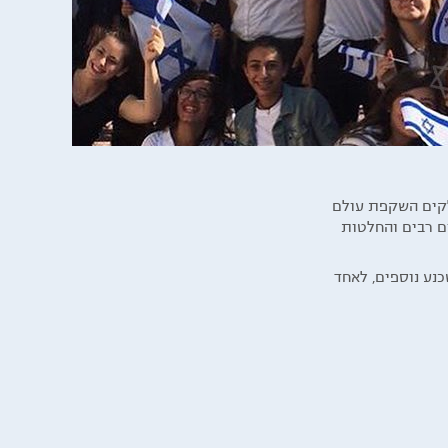
ולקים השקפת עולם
ם רבים והחלטות
כנע נוספים, לאחד