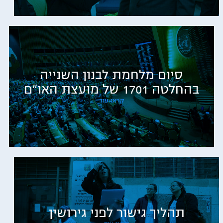
סיום מלחמת לבנון השנייה
בהחלטה 1701 של מועצת האו"ם
קראו עוד
תהליך גישור לפני גירושין