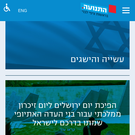
ENG
עשייה והישגים
הפיכת יום ירושלים ליום זיכרון
ממלכתי עבור בני העדה האתיופי
שמתו בדרכם לישראל
קראו עוד