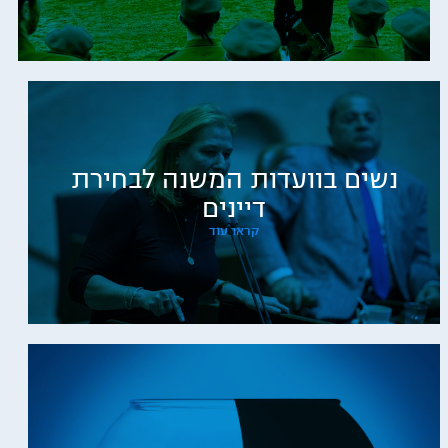
נשים בוועדות המשנה לבחירת
דיינים
קראו עוד