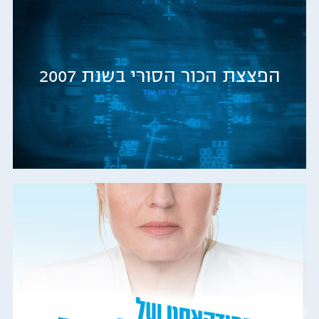
הפצצת הכור הסורי בשנת 2007
קראו עוד