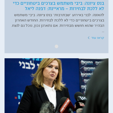
בנס ציונה: ביבי משתמש בצרכים ביטחוניים כדי
לא ללכת לבחירות – מראיינת: דפנה ליאל
להאזנה: לבני באירוע ׳שבתרבות׳ בנס ציונה: ביבי משתמש
בצרכים ביטחוניים כדי לא ללכת לבחירות. החודש האחרון
הבהיר שהוא חושש מבחירות. אם נתארגן נכון, נוכל גם לנצח.
...
קראו עוד