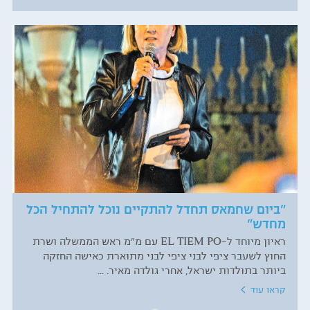
"ביום שחמאס תחדל להתקיים נוכל להתחיל הכל
מחדש"
ראיון מיוחד ל-EL TIEM PO עם מ"מ ראש הממשלה ושרת
החוץ לשעבר ציפי לבני ציפי לבני מתוארת כאישה החזקה
ביותר בתולדות ישראל, אחרי גולדה מאיר. ...
קראו עוד