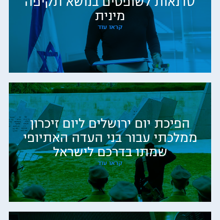
סדנאות לשופטים בנושא תקיפה
מינית
קראו עוד
הפיכת יום ירושלים ליום זיכרון
ממלכתי עבור בני העדה האתיופי
שמתו בדרכם לישראל
קראו עוד