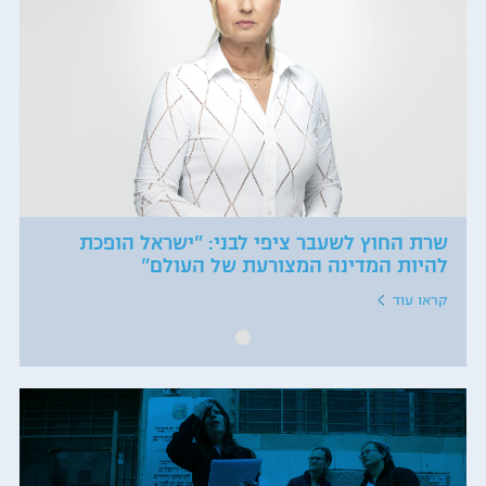
שרת החוץ לשעבר ציפי לבני: "ישראל הופכת
להיות המדינה המצורעת של העולם"
קראו עוד