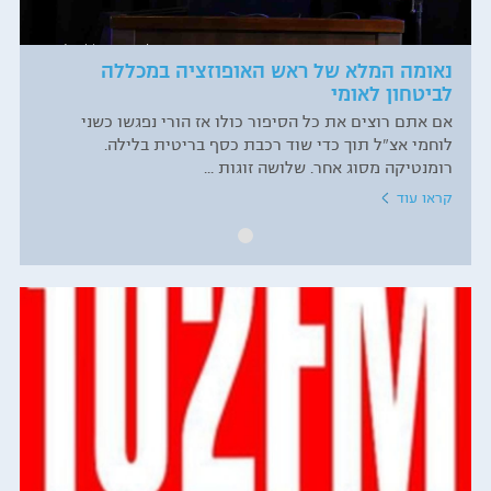
נאומה המלא של ראש האופוזציה במכללה
לביטחון לאומי
אם אתם רוצים את כל הסיפור כולו אז הורי נפגשו כשני
לוחמי אצ"ל תוך כדי שוד רכבת כסף בריטית בלילה.
רומנטיקה מסוג אחר. שלושה זוגות ...
קראו עוד