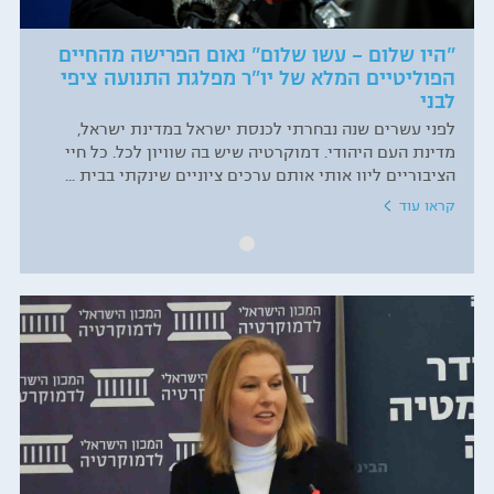
"היו שלום – עשו שלום" נאום הפרישה מהחיים
הפוליטיים המלא של יו"ר מפלגת התנועה ציפי
לבני
לפני עשרים שנה נבחרתי לכנסת ישראל במדינת ישראל,
מדינת העם היהודי. דמוקרטיה שיש בה שוויון לכל. כל חיי
הציבוריים ליוו אותי אותם ערכים ציוניים שינקתי בבית ...
קראו עוד