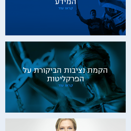
המידע
קראו עוד
הקמת נציבות הביקורת על
הפרקליטות
קראו עוד