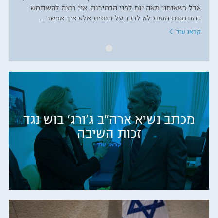
אבל כשאנחנו מאה יום לפני הבחירות, אני רוצה להשתמש
בהזדמנות הזאת לא לדבר על תחזית אלא איך אפשר ...
קראו עוד
מכתב נשיא ארה"ב ג'ורג' בוש נגד
זכות השיבה
קראו עוד