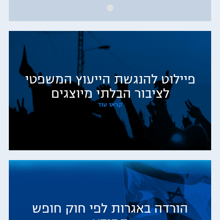
פיילוט להנגשת הייעוץ המשפטי
לציבור הבלתי מיוצגים
קראו עוד
הורדה באגרות לפי חוק חופש