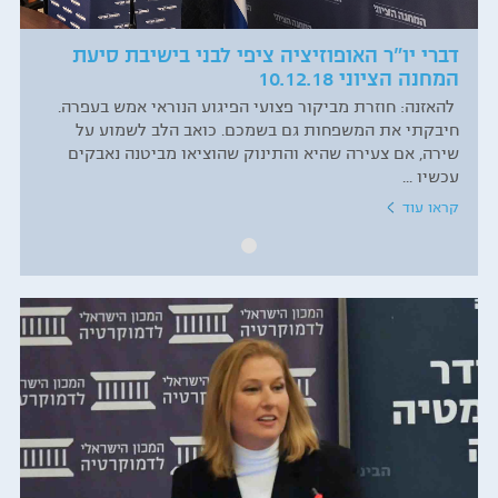
דברי יו"ר האופוזיציה ציפי לבני בישיבת סיעת
המחנה הציוני 10.12.18
להאזנה: חוזרת מביקור פצועי הפיגוע הנוראי אמש בעפרה.
חיבקתי את המשפחות גם בשמכם. כואב הלב לשמוע על
שירה, אם צעירה שהיא והתינוק שהוציאו מביטנה נאבקים
עכשיו ...
קראו עוד