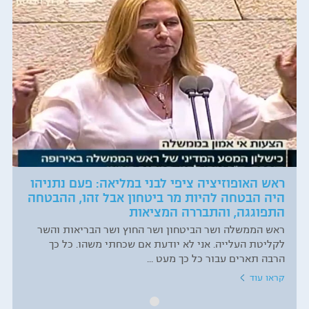
ראש האופוזיציה ציפי לבני במליאה: פעם נתניהו
היה הבטחה להיות מר ביטחון אבל זהו, ההבטחה
התפוגגה, והתבררה המציאות
ראש הממשלה ושר הביטחון ושר החוץ ושר הבריאות והשר
לקליטת העלייה. אני לא יודעת אם שכחתי משהו. כל כך
הרבה תארים עבור כל כך מעט ...
קראו עוד