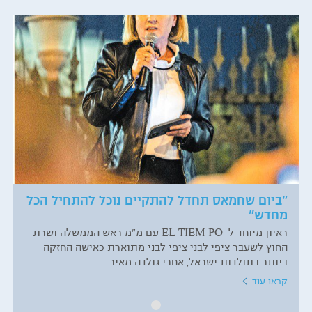
"ביום שחמאס תחדל להתקיים נוכל להתחיל הכל
מחדש"
ראיון מיוחד ל-EL TIEM PO עם מ"מ ראש הממשלה ושרת
החוץ לשעבר ציפי לבני ציפי לבני מתוארת כאישה החזקה
ביותר בתולדות ישראל, אחרי גולדה מאיר. ...
קראו עוד