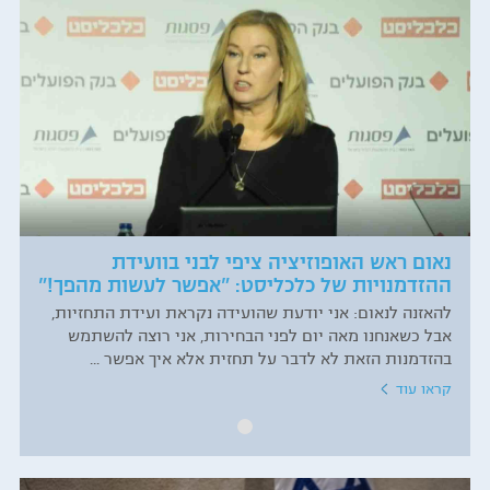
נאום ראש האופוזיציה ציפי לבני בוועידת
ההזדמנויות של כלכליסט: "אפשר לעשות מהפך!"
להאזנה לנאום: אני יודעת שהועידה נקראת ועידת התחזיות,
אבל כשאנחנו מאה יום לפני הבחירות, אני רוצה להשתמש
בהזדמנות הזאת לא לדבר על תחזית אלא איך אפשר ...
קראו עוד