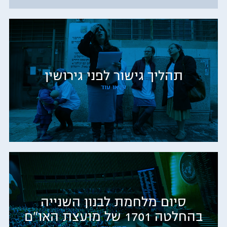
תהליך גישור לפני גירושין
קראו עוד
סיום מלחמת לבנון השנייה
בהחלטה 1701 של מועצת האו"ם