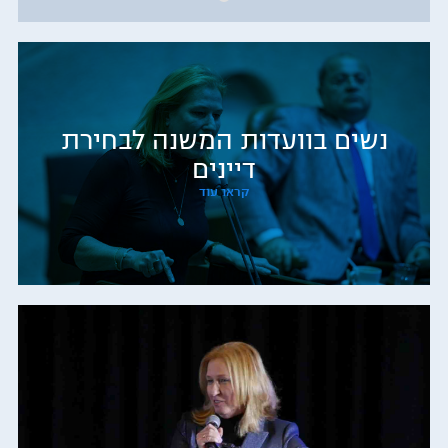
נשים בוועדות המשנה לבחירת
דיינים
קראו עוד