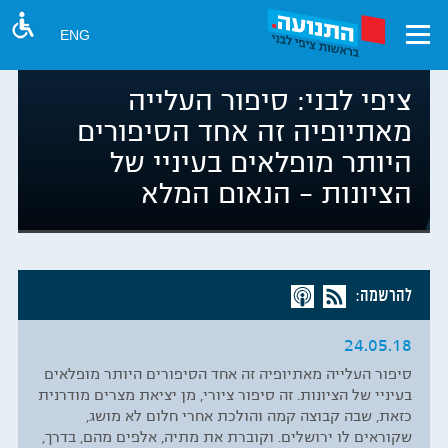
ENG
ציפי לבני: סיפור העלייה
מאתיופיה זה אחד הסיפורים
היותר מופלאים בעיניי של
הציונות – הנאום המלא
להרשמה:
24.05.18
סיפור העלייה מאתיופיה זה אחד הסיפורים היותר מופלאים
בעיניי של הציונות. זה סיפור ציורי, מן יציאת מצרים מודרנית
כזאת, שבה קבוצה קמה והולכת אחרי חלום לא מושג,
שקוראים לו ירושלים. וקוברת את מתיה, אלפים מהם, בדרך,