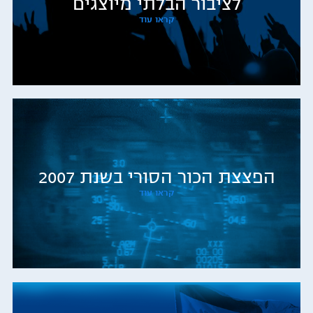
לציבור הבלתי מיוצגים
קראו עוד
הפצצת הכור הסורי בשנת 2007
קראו עוד