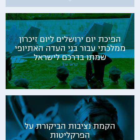
הפיכת יום ירושלים ליום זיכרון
ממלכתי עבור בני העדה האתיופי
שמתו בדרכם לישראל
קראו עוד
הקמת נציבות הביקורת על
הפרקליטות