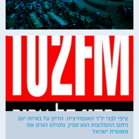
קראו עוד
ציפי לבני יו"ר האופוזיציה: הדיון על באיזה יום
ניתנו ההמלצות הוא ספין. נתניהו הורס את
משטרת ישראל