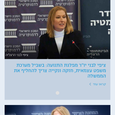
ציפי לבני יו"ר מפלגת התנועה: בשביל מערכת
משפט עצמאית, חזקה ונקייה צריך להחליף את
הממשלה
קראו עוד