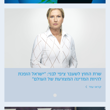
שרת החוץ לשעבר ציפי לבני: "ישראל הופכת
להיות המדינה המצורעת של העולם"
קראו עוד