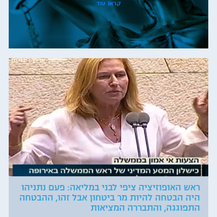
קראו עוד
ראש האופוזיציה ציפי לבני במליאה: פעם נתניהו
היה הבטחה להיות מר ביטחון אבל זהו, ההבטחה
התפוגגה, והתבררה המציאות