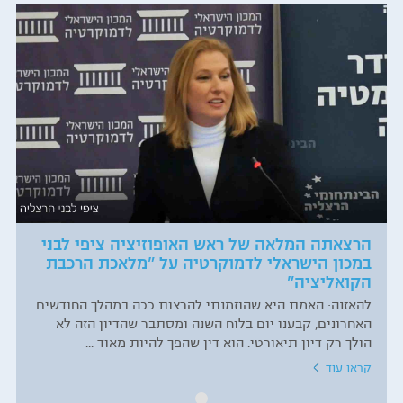
הרצאתה המלאה של ראש האופוזיציה ציפי לבני
במכון הישראלי לדמוקרטיה על "מלאכת הרכבת
הקואליציה"
להאזנה: האמת היא שהוזמנתי להרצות ככה במהלך החודשים
האחרונים, קבענו יום בלוח השנה ומסתבר שהדיון הזה לא
הולך רק דיון תיאורטי. הוא דין שהפך להיות מאוד ...
קראו עוד